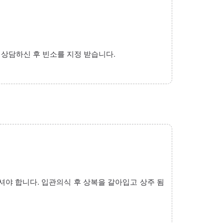
상담하신 후 빈소를 지정 받습니다.
야 합니다. 입관의식 후 상복을 갈아입고 상주 됨