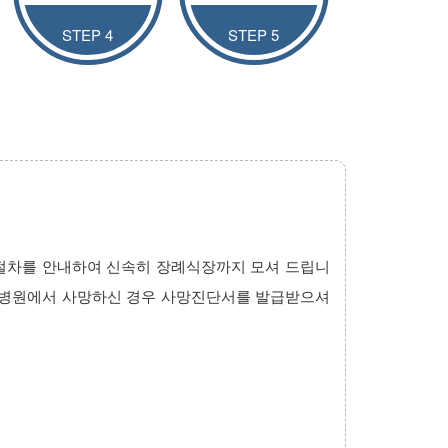
STEP 4
STEP 5
든 장례절차를 안내하여 신속히 장례식장까지 모셔 드립니
 타 병원에서 사망하신 경우 사망진단서를 발급받으셔