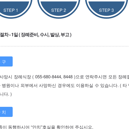
STEP 1
STEP 2
STEP 3
차 - 1일 ( 장례준비, 수시, 발상, 부고 )
 구
사망시 장례식장 ( 055-680-8444, 8448 )으로 연락주시면 모
타 병원이나 외부에서 사망하신 경우에도 이용하실 수 있습니다. (
니다. )
 치
족이 동행하시어 “안치”호실을 확인하여 주십시오.