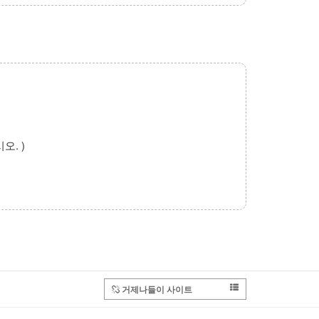
. )
거제나들이 사이트