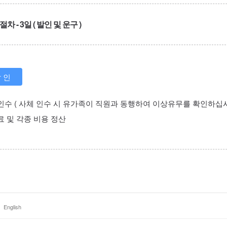
차 - 3일 ( 발인 및 운구 )
 인
수 ( 사체 인수 시 유가족이 직원과 동행하여 이상유무를 확인하십시오
 및 각종 비용 정산
English