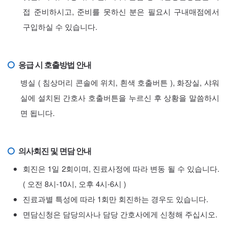
접 준비하시고, 준비를 못하신 분은 필요시 구내매점에서
구입하실 수 있습니다.
응급 시 호출방법 안내
병실 ( 침상머리 콘솔에 위치, 흰색 호출버튼 ), 화장실, 샤워
실에 설치된 간호사 호출버튼을 누르신 후 상황을 말씀하시
면 됩니다.
의사회진 및 면담 안내
회진은 1일 2회이며, 진료사정에 따라 변동 될 수 있습니다.
( 오전 8시-10시, 오후 4시-6시 )
진료과별 특성에 따라 1회만 회진하는 경우도 있습니다.
면담신청은 담당의사나 담당 간호사에게 신청해 주십시오.