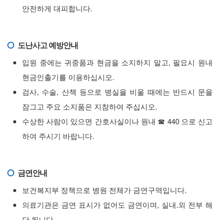
안전하게 대피합니다.
도난사고 예방안내
입원 중에는 귀중품과 현금을 소지하지 말고, 필요시 원내
현금인출기를 이용하십시오.
검사, 수술, 산책 등으로 병실을 비울 때에는 반드시 문을
잠그고 주요 소지품은 지참하여 주십시오.
수상한 사람이 있으면 간호사실이나 원내 ☎ 440 으로 신고
하여 주시기 바랍니다.
금연안내
보건복지부 정책으로 병원 전체가 금연구역입니다.
의료기관은 금연 표시가 없어도 금연이며, 실내.외 전부 해
당 됩니다.