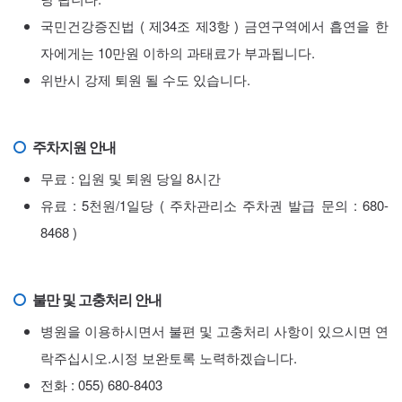
국민건강증진법 ( 제34조 제3항 ) 금연구역에서 흡연을 한
자에게는 10만원 이하의 과태료가 부과됩니다.
위반시 강제 퇴원 될 수도 있습니다.
주차지원 안내
무료 : 입원 및 퇴원 당일 8시간
유료 : 5천원/1일당 ( 주차관리소 주차권 발급 문의 : 680-
8468 )
불만 및 고충처리 안내
병원을 이용하시면서 불편 및 고충처리 사항이 있으시면 연
락주십시오.시정 보완토록 노력하겠습니다.
전화 : 055) 680-8403