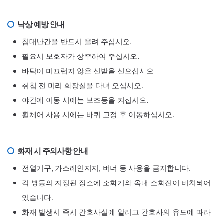
낙상 예방 안내
침대난간을 반드시 올려 주십시오.
필요시 보호자가 상주하여 주십시오.
바닥이 미끄럽지 않은 신발을 신으십시오.
취침 전 미리 화장실을 다녀 오십시오.
야간에 이동 시에는 보조등을 켜십시오.
휠체어 사용 시에는 바퀴 고정 후 이동하십시오.
화재 시 주의사항 안내
전열기구, 가스레인지지, 버너 등 사용을 금지합니다.
각 병동의 지정된 장소에 소화기와 옥내 소화전이 비치되어
있습니다.
화재 발생시 즉시 간호사실에 알리고 간호사의 유도에 따라