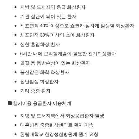
지방 및 도서지역 응급 화상환자
기관 삽관이 되어 있는 환자
체표면적 40% 이상으로 쇼크가 심하게 발생할 화상환자
체표면적 30% 이상의 소아 화상환자
심한 흡입화상 환자
6시간 내에 근막절개술이 필요한 전기화상환자
골절 등 동반손상이 있는 화상환자
불산같은 화학 화상환자
집단발생 화상환자
기타 중증 환자
헬기이용 응급환자 이송체계
지방 및 도서지역에서 화상응급환자 발생
대우병원 중증화상센터로 환자 이송
한림대학교 한강성심병원에 헬기 요청