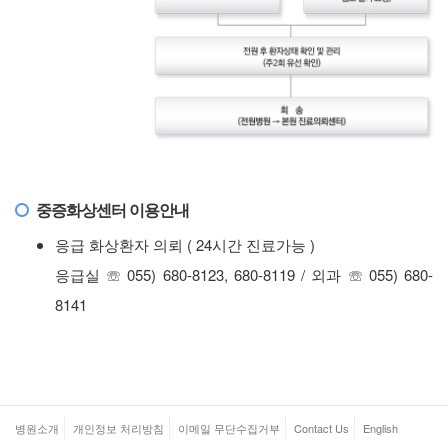
중증화상센터 이용안내
응급 화상환자 의뢰 ( 24시간 진료가능 )
응급실 ☏ 055) 680-8123, 680-8119 / 외과 ☏ 055) 680-
8141
병원소개
개인정보 처리방침
이메일 무단수집거부
Contact Us
English