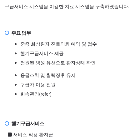
구급서비스 시스템을 이용한 치료 시스템을 구축하였습니다.
주요 업무
중증 화상환자 진료의뢰 예약 및 접수
헬기구급서비스 제공
전원된 병원 유선으로 환자상태 확인
응급조치 및 활력징후 유지
구급차 이용 전원
회송관리(refer)
헬기구급서비스
서비스 적용 환자군