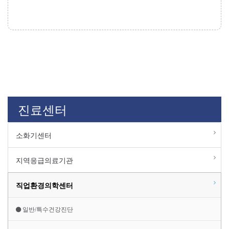
진료센터
소화기센터
지역응급의료기관
직업환경의학센터
일반/특수건강진단