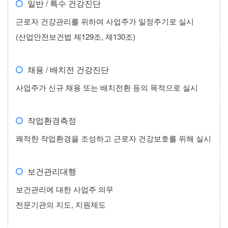
일반 / 특수 건강진단
근로자 건강관리를 위하여 사업주가 일정주기로 실시
(산업안전보건법 제129조, 제130조)
채용 / 배치전 건강진단
사업주가 신규 채용 또는 배치전환 등의 목적으로 실시
작업환경측정
쾌적한 작업환경을 조성하고 근로자 건강보호를 위해 실시
보건관리대행
보건관리에 대한 사업주 의무
전문기관의 지도, 지원제도