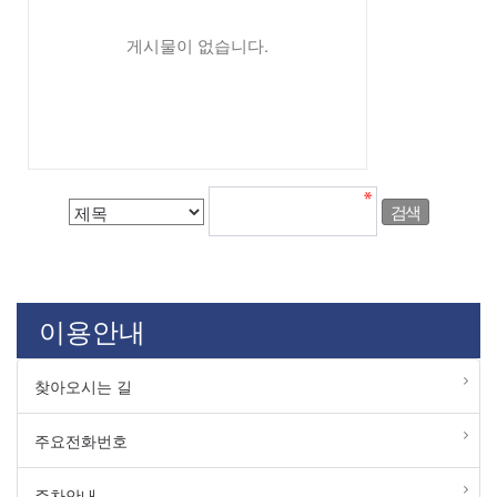
게시물이 없습니다.
이용안내
찾아오시는 길
주요전화번호
주차안내