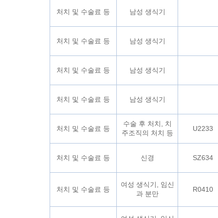
처치 및 수술료 등
남성 생식기
처치 및 수술료 등
남성 생식기
처치 및 수술료 등
남성 생식기
처치 및 수술료 등
남성 생식기
수술 후 처치, 치
처치 및 수술료 등
U2233
주조직의 처치 등
처치 및 수술료 등
신경
SZ634
여성 생식기, 임신
처치 및 수술료 등
R0410
과 분만