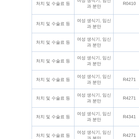
여성 생식기, 임신
처치 및 수술료 등
R0410
과 분만
여성 생식기, 임신
처치 및 수술료 등
과 분만
여성 생식기, 임신
처치 및 수술료 등
과 분만
여성 생식기, 임신
처치 및 수술료 등
과 분만
여성 생식기, 임신
처치 및 수술료 등
R4271
과 분만
여성 생식기, 임신
처치 및 수술료 등
R4271
과 분만
여성 생식기, 임신
처치 및 수술료 등
R4341
과 분만
여성 생식기, 임신
처치 및 수술료 등
R4271
과 분만