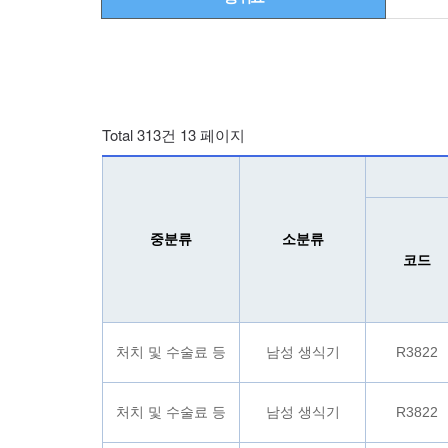
Total 313건
13 페이지
중분류
소분류
코드
처치 및 수술료 등
남성 생식기
R3822
처치 및 수술료 등
남성 생식기
R3822