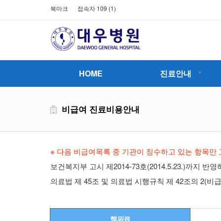
북마크
접속자 109 (
1
)
HOME
진료안내
비급여 진료비용안내
※ 다음 비급여목록 중 기관이 징수하고 있는 항목만
보건복지부 고시 제2014-73호(2014.5.23.)까지 반
의료법 제 45조 및 의료법 시행규칙 제 42조의 2(
행위료