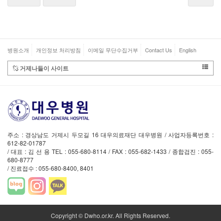
병원소개
개인정보 처리방침
이메일 무단수집거부
Contact Us
English
거제나들이 사이트
주소 : 경상남도 거제시 두모길 16 대우의료재단 대우병원 / 사업자등록번호 :
612-82-01787
/ 대표 : 김 선 용 TEL : 055-680-8114 / FAX : 055-682-1433 / 종합검진 : 055-
680-8777
/ 진료접수 : 055-680-8400, 8401
Copyright © Dwho.or.kr. All Rights Reserved.