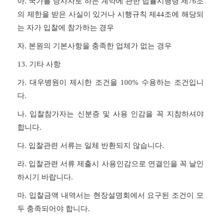
아. 국가를 당사자로 하는 계약에 관한 법률시행령 제
76
조
의 제한을 받은 사실이 있거나 시행규칙 제
44
조에 해당되
는 자가 입찰에 참가하는 경우
자. 본원의 기본사항을 충족한 업체가 없는 경우
13.
기타 사항
가. 대우병원이 제시한 조건을
100%
수용하는 조건입니
다.
나. 입찰참가자는 신분증 및 사용 인감을 꼭 지참하셔야
합니다.
다. 입찰관련 서류는 일체 반환되지 않습니다.
라. 입찰관련 서류 제출시 사용인감으로 연결인을 꼭 날인
하시기 바랍니다.
마. 입찰금액 내역서는 현장설명회에서 요구된 조건이 모
두 충족되어야 합니다.