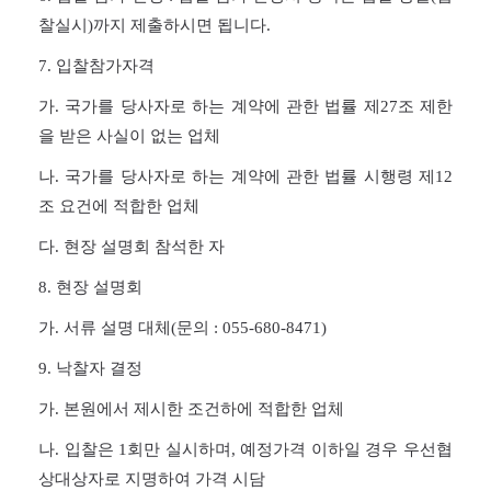
찰실시)까지 제출하시면 됩니다.
7.
입찰참가자격
가. 국가를 당사자로 하는 계약에 관한 법률 제
27
조 제한
을 받은 사실이 없는 업체
나. 국가를 당사자로 하는 계약에 관한 법률 시행령 제
12
조 요건에 적합한 업체
다. 현장 설명회 참석한 자
8. 현장 설명회
가. 서류 설명 대체(문의 : 055-680-8471)
9.
낙찰자 결정
가. 본원에서 제시한 조건하에 적합한
업체
나. 입찰은
1
회만 실시하며, 예정가격 이하일 경우 우선협
상대상자로 지명하여 가격 시담